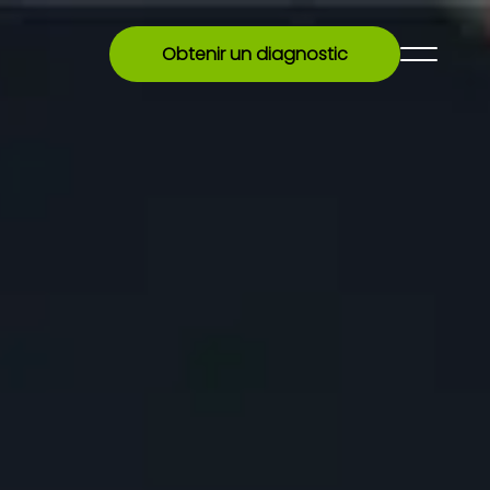
Obtenir un diagnostic