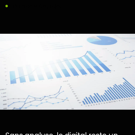
Parlons de votre projet