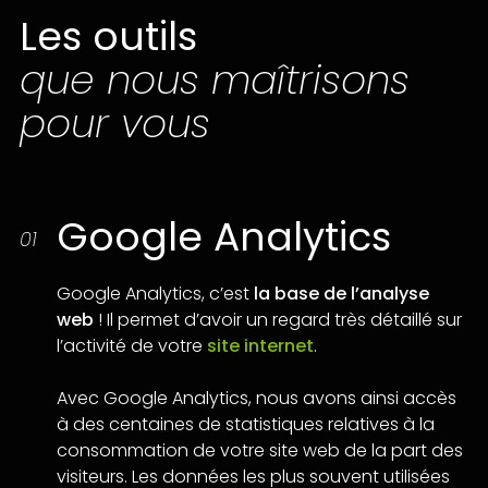
Les outils
que nous maîtrisons
pour vous
Google Analytics
01
Google Analytics, c’est
la base de l’analyse
web
! Il permet d’avoir un regard très détaillé sur
l’activité de votre
site internet
.
Avec Google Analytics, nous avons ainsi accès
à des centaines de statistiques relatives à la
consommation de votre site web de la part des
visiteurs. Les données les plus souvent utilisées