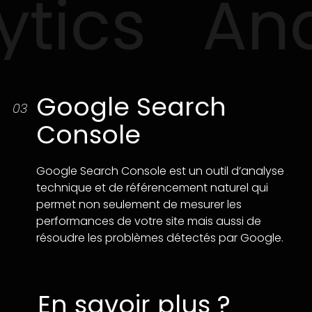
tics
Ana
Google Search
03
Console
Google Search Console est un outil d’analyse
technique et de référencement naturel qui
permet non seulement de mesurer les
performances de votre site mais aussi de
résoudre les problèmes détectés par Google.
En savoir plus ?