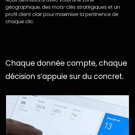
géographique, des mots-clés stratégiques et un
profil client clair pour maximiser la pertinence de
chaque clic.
Chaque
donnée
compte,
chaque
décision
s’appuie
sur
du
concret.