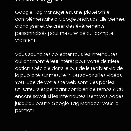
Google Tag Manager est une plateforme
complémentaire à Google Analytics. Elle permet
d’analyser et de créer des événements
personnalisés pour mesurer ce qui compte
vraiment.
Vous souhaitez collecter tous les internautes
qui ont montré leur intérêt pour votre dernière
action spéciale dans le but de le recibler via de
la publicité sur mesure ? Ou savoir si les vidéos
YouTube de votre site web sont lues par les
utilisateurs et pendant combien de temps ? Ou
encore savoir si les internautes lisent vos pages
jusqu’au bout ? Google Tag Manager vous le
permet !