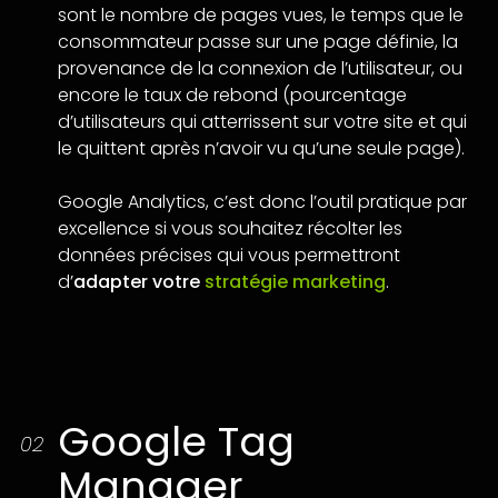
sont le nombre de pages vues, le temps que le
consommateur passe sur une page définie, la
provenance de la connexion de l’utilisateur, ou
encore le taux de rebond (pourcentage
d’utilisateurs qui atterrissent sur votre site et qui
le quittent après n’avoir vu qu’une seule page).
Google Analytics, c’est donc l’outil pratique par
excellence si vous souhaitez récolter les
données précises qui vous permettront
d’
adapter votre
stratégie marketing
.
Google Tag
02
Manager