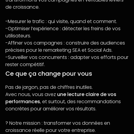
de croissance.
-Mesurer le trafic : qui visite, quand et comment.
-Optimiser l’expérience : détecter les freins de vos
utilisateurs.
-Affiner vos campagnes : construire des audiences
précises pour le remarketing SEA et Social Ads.
-Surveiller vos concurrents : adapter vos efforts pour
rester compétitif.
Ce que ça change pour vous
Pas de jargon, pas de chiffres inutiles.
Avec nous, vous avez
une lecture claire de vos
performances
, et surtout, des recommandations
concrètes pour améliorer vos résultats.
? Notre mission : transformer vos données en
croissance réelle pour votre entreprise.