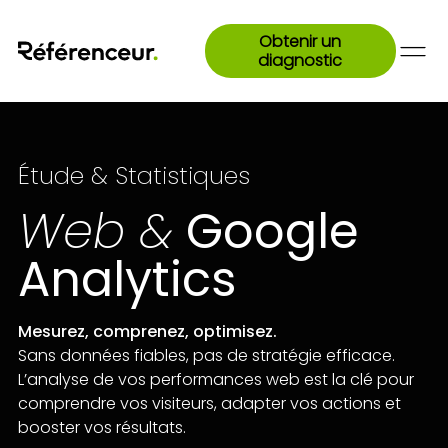
Obtenir un
diagnostic
Étude & Statistiques
Web &
Google
Analytics
Mesurez, comprenez, optimisez.
Sans données fiables, pas de stratégie efficace.
L’analyse de vos performances web est la clé pour
comprendre vos visiteurs, adapter vos actions et
booster vos résultats.