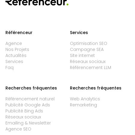
Référenceur
Services
Agence
Optimisation SEO
Nos Projets
Campagne SEA
Actualités
Site internet
Services
Réseaux sociaux
Faq
Référencement LLM
Recherches fréquentes
Recherches fréquentes
Référencement naturel
Web Analytics
Publicité Google Ads
Remarketing
Publicité Bing Ads
Réseaux sociaux
Emailing & Newsletter
Agence SEO