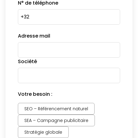
N° de téléphone
Adresse mail
Société
Votre besoin :
SEO – Référencement naturel
SEA – Campagne publicitaire
Stratégie globale