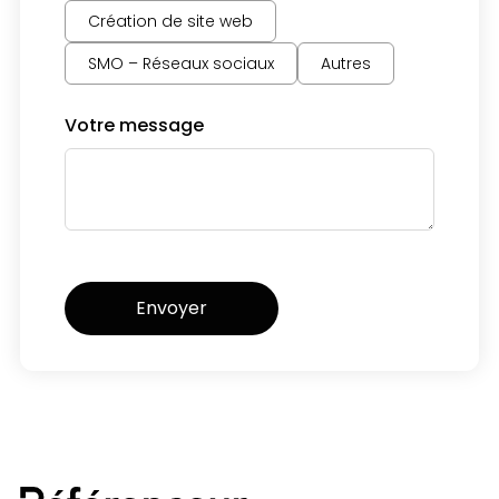
Création de site web
SMO – Réseaux sociaux
Autres
Votre message