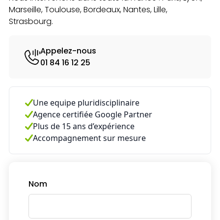
Marseille, Toulouse, Bordeaux, Nantes, Lille,
Strasbourg.
Appelez-nous
01 84 16 12 25
Une equipe pluridisciplinaire
Agence certifiée Google Partner
Plus de 15 ans d’expérience
Accompagnement sur mesure
Nom