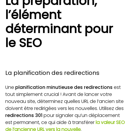
La préparation,
l’élément
déterminant pour
le SEO
La planification des redirections
Une
planification minutieuse des redirections
est
tout simplement crucial ! Avant de lancer votre
nouveau site, déterminez quelles URL de l’ancien site
doivent être redirigées vers les nouvelles. Utilisez des
redirections 301
pour signaler qu’un déplacement
est permanent, ce qui aide à transférer
la valeur SEO
de l’ancienne URL vers la nouvelle
.