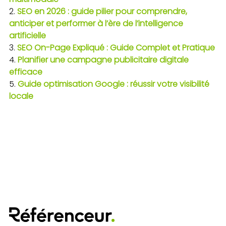
SEO en 2026 : guide pilier pour comprendre,
anticiper et performer à l’ère de l’intelligence
artificielle
SEO On-Page Expliqué : Guide Complet et Pratique
Planifier une campagne publicitaire digitale
efficace
Guide optimisation Google : réussir votre visibilité
locale