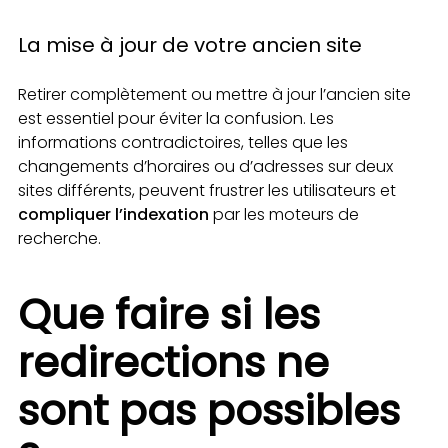
La mise à jour de votre ancien site
Retirer complètement ou mettre à jour l’ancien site
est essentiel pour éviter la confusion. Les
informations contradictoires, telles que les
changements d’horaires ou d’adresses sur deux
sites différents, peuvent frustrer les utilisateurs et
compliquer l’indexation
par les moteurs de
recherche.
Que faire si les
redirections ne
sont pas possibles