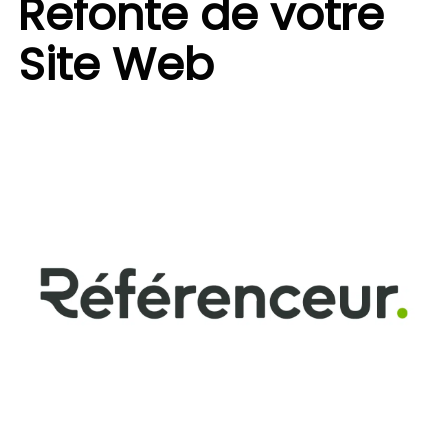
Refonte de votre
Site Web