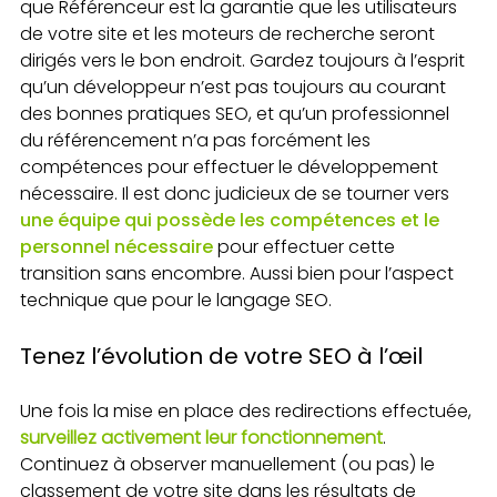
que Référenceur est la garantie que les utilisateurs
de votre site et les moteurs de recherche seront
dirigés vers le bon endroit. Gardez toujours à l’esprit
qu’un développeur n’est pas toujours au courant
des bonnes pratiques SEO, et qu’un professionnel
du référencement n’a pas forcément les
compétences pour effectuer le développement
nécessaire. Il est donc judicieux de se tourner vers
une équipe qui possède les compétences et le
personnel nécessaire
pour effectuer cette
transition sans encombre. Aussi bien pour l’aspect
technique que pour le langage SEO.
Tenez l’évolution de votre SEO à l’œil
Une fois la mise en place des redirections effectuée,
surveillez activement leur fonctionnement
.
Continuez à observer manuellement (ou pas) le
classement de votre site dans les résultats de