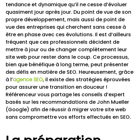
tendance et dynamique qu’il ne cesse d’évoluer
quasiment jour après jour. Du point de vue de son
propre développement, mais aussi de point de
vue des entreprises qui cherchent sans cesse à
être en phase avec ces évolutions. Il est d’ailleurs
fréquent que ces professionnels décident de
mettre à jour ou de changer complètement leur
site web pour rester dans le coup. Ce processus,
bien que bénéfique à long terme, peut présenter
des défis en matière de SEO. Heureusement, grâce
à l’
agence SEO
, il existe des stratégies éprouvées
pour assurer une transition en douceur !
Référenceur vous partage les conseils d’expert
basés sur les recommandations de John Mueller
(Google) afin de réussir à migrer votre site web
sans compromettre vos efforts effectués en SEO.