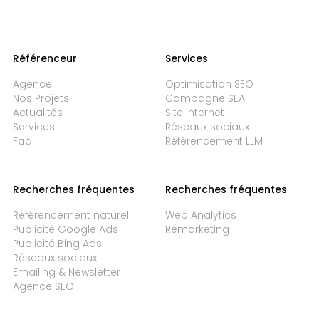
Référenceur
Services
Agence
Optimisation SEO
Nos Projets
Campagne SEA
Actualités
Site internet
Services
Réseaux sociaux
Faq
Référencement LLM
Recherches fréquentes
Recherches fréquentes
Référencement naturel
Web Analytics
Publicité Google Ads
Remarketing
Publicité Bing Ads
Réseaux sociaux
Emailing & Newsletter
Agence SEO