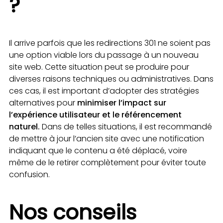
?
Il arrive parfois que les redirections 301 ne soient pas
une option viable lors du passage à un nouveau
site web. Cette situation peut se produire pour
diverses raisons techniques ou administratives. Dans
ces cas, il est important d’adopter des stratégies
alternatives pour
minimiser
l’impact sur
l’expérience utilisateur et le référencement
naturel.
Dans de telles situations, il est recommandé
de mettre à jour l’ancien site avec une notification
indiquant que le contenu a été déplacé, voire
même de le retirer complètement pour éviter toute
confusion.
Nos conseils