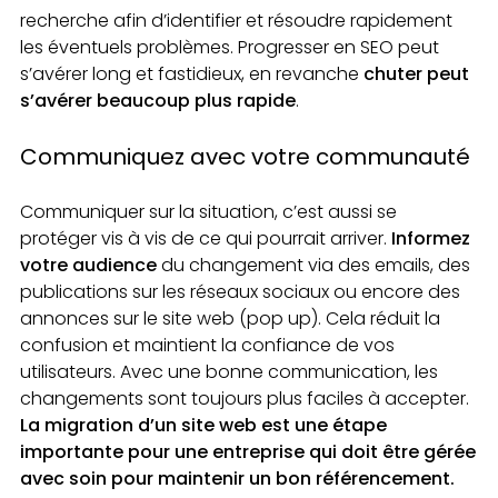
recherche afin d’identifier et résoudre rapidement
les éventuels problèmes. Progresser en SEO peut
s’avérer long et fastidieux, en revanche
chuter peut
s’avérer beaucoup plus rapide
.
Communiquez avec votre communauté
Communiquer sur la situation, c’est aussi se
protéger vis à vis de ce qui pourrait arriver.
Informez
votre audience
du changement via des emails, des
publications sur les réseaux sociaux ou encore des
annonces sur le site web (pop up). Cela réduit la
confusion et maintient la confiance de vos
utilisateurs. Avec une bonne communication, les
changements sont toujours plus faciles à accepter.
La migration d’un site web est une étape
importante pour une entreprise qui doit être gérée
avec soin pour maintenir un bon référencement.