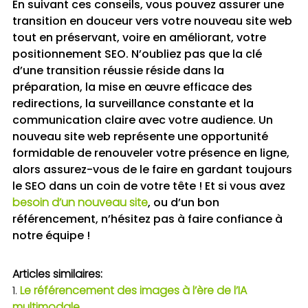
En suivant ces conseils, vous pouvez assurer une
transition en douceur vers votre nouveau site web
tout en préservant, voire en améliorant, votre
positionnement SEO. N’oubliez pas que la clé
d’une transition réussie réside dans la
préparation, la mise en œuvre efficace des
redirections, la surveillance constante et la
communication claire avec votre audience. Un
nouveau site web représente une opportunité
formidable de renouveler votre présence en ligne,
alors assurez-vous de le faire en gardant toujours
le SEO dans un coin de votre tête ! Et si vous avez
besoin d’un nouveau site
, ou d’un bon
référencement, n’hésitez pas à faire confiance à
notre équipe !
Articles similaires:
Le référencement des images à l’ère de l’IA
multimodale