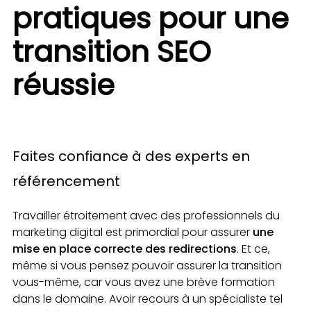
pratiques pour une
transition SEO
réussie
Faites confiance à des experts en
référencement
Travailler étroitement avec des professionnels du
marketing digital est primordial pour assurer
une
mise en place correcte des redirections
. Et ce,
même si vous pensez pouvoir assurer la transition
vous-même, car vous avez une brève formation
dans le domaine. Avoir recours à un spécialiste tel