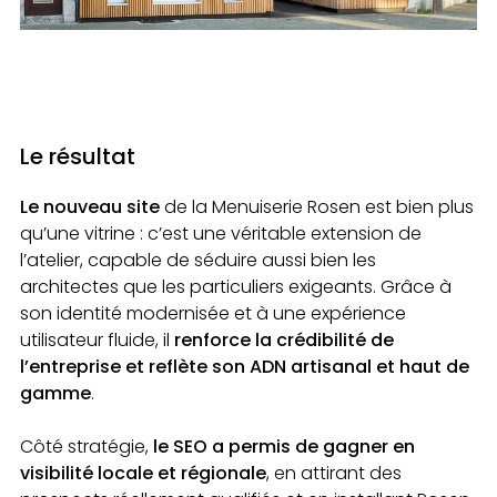
Le résultat
Le nouveau site
de la Menuiserie Rosen est bien plus
qu’une vitrine : c’est une véritable extension de
l’atelier, capable de séduire aussi bien les
architectes que les particuliers exigeants. Grâce à
son identité modernisée et à une expérience
utilisateur fluide, il
renforce la crédibilité de
l’entreprise et reflète son ADN artisanal et haut de
gamme
.
Côté stratégie,
le SEO a permis de gagner en
visibilité locale et régionale
, en attirant des