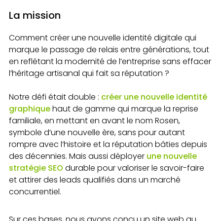
La mission
Comment créer une nouvelle identité digitale qui
marque le passage de relais entre générations, tout
en reflétant la modernité de l’entreprise sans effacer
l’héritage artisanal qui fait sa réputation ?
Notre défi était double :
créer une nouvelle identité
graphique
haut de gamme qui marque la reprise
familiale, en mettant en avant le nom Rosen,
symbole d’une nouvelle ère, sans pour autant
rompre avec l’histoire et la réputation bâties depuis
des décennies. Mais aussi déployer
une nouvelle
stratégie SEO
durable pour valoriser le savoir-faire
et attirer des leads qualifiés dans un marché
concurrentiel.
Sur ces bases, nous avons conçu un site web au