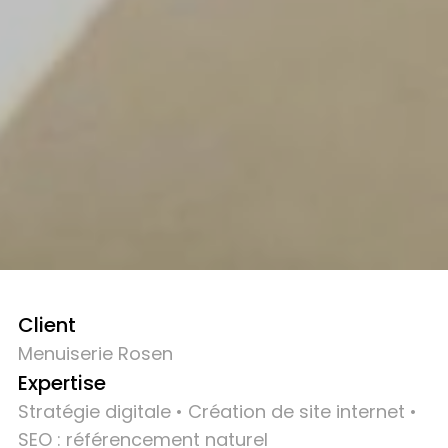
Client
Menuiserie Rosen
Expertise
Stratégie digitale • Création de site internet •
SEO : référencement naturel