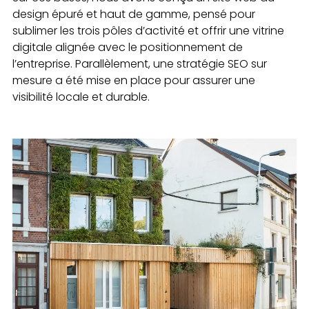
design épuré et haut de gamme, pensé pour
sublimer les trois pôles d’activité et offrir une vitrine
digitale alignée avec le positionnement de
l’entreprise. Parallèlement, une stratégie SEO sur
mesure a été mise en place pour assurer une
visibilité locale et durable.