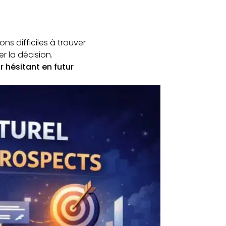
ons difficiles à trouver
er la décision.
ur hésitant en futur