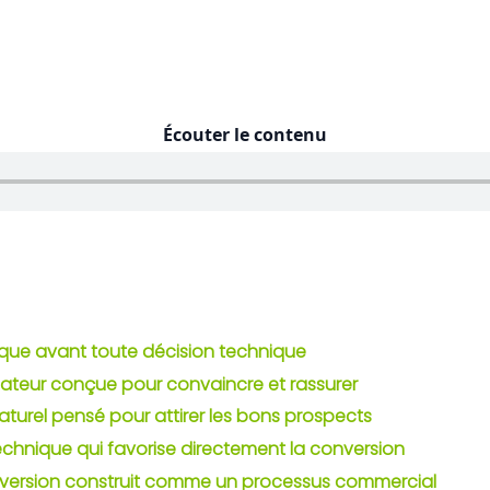
Écouter le contenu
égique avant toute décision technique
isateur conçue pour convaincre et rassurer
aturel pensé pour attirer les bons prospects
chnique qui favorise directement la conversion
nversion construit comme un processus commercial