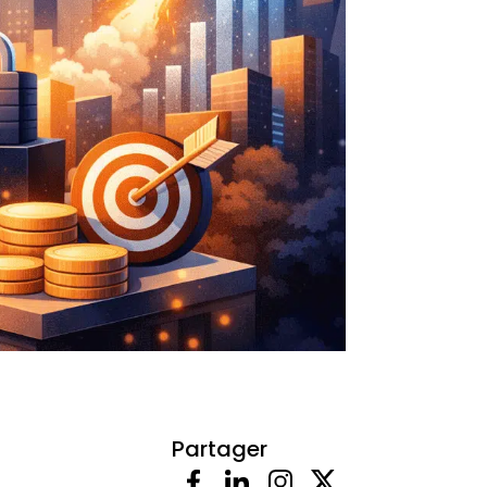
Partager