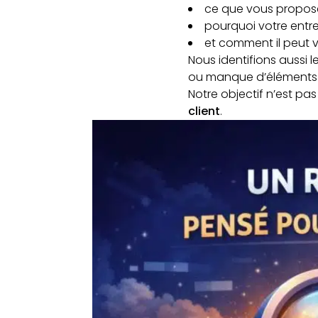
ce que vous propos
pourquoi votre entre
et comment il peut 
Nous identifions aussi l
ou manque d’éléments 
Notre objectif n’est pa
client
.