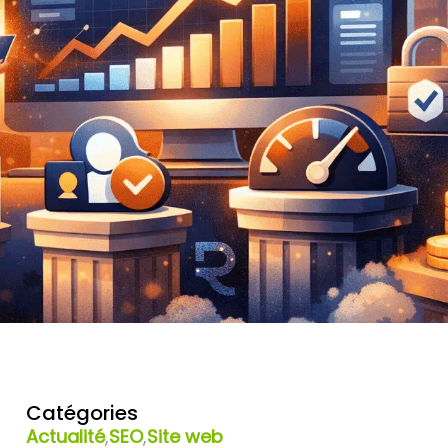
Catégories
Actualité
,
SEO
,
Site web