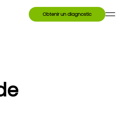
Obtenir un diagnostic
de