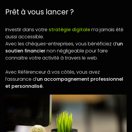
Prêt à vous lancer ?
Investir dans votre
stratégie digitale
n’a jamais été
aussi accessible.
Avec les chèques-entreprises, vous bénéficiez d’
un
soutien financier
non négligeable pour faire
connaitre votre activité à travers le web.
Avec Référenceur à vos côtés, vous avez
l’assurance d’
un accompagnement professionnel
et personnalisé.