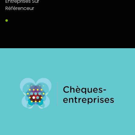
En savoir plus