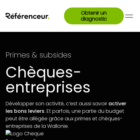
Obtenir un
diagnostic
Primes & subsides
Chèques-
entreprises
Développer son activité, c’est aussi savoir
activer
les bons leviers
. Et parfois, une partie du budget
peut être allégée grâce aux primes et chèques-
entreprises de la Wallonie.