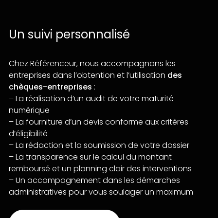
Un suivi personnalisé
Chez Référenceur, nous accompagnons les
entreprises dans l’obtention et l’utilisation
des
chèques-entreprises
:
– La réalisation d’un audit de votre maturité
numérique
– La fourniture d’un devis conforme aux critères
d’éligibilité
– La rédaction et la soumission de votre dossier
– La transparence sur le calcul du montant
remboursé et un planning clair des interventions
– Un accompagnement dans les démarches
administratives pour vous soulager un maximum