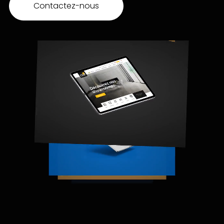
Contactez-nous